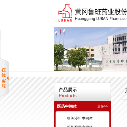
产品展示
Products
医药中间体
更多>>
奥美沙坦中间体