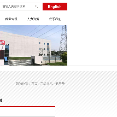
English
质量管理
人力资源
联系我们
您的位置：首页 - 产品展示 - 氨基酸
酸