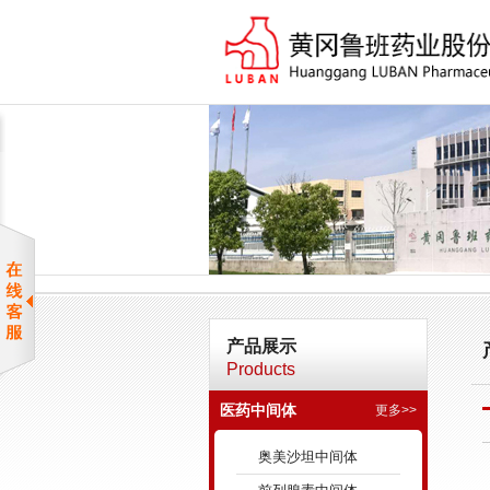
产品展示
Products
医药中间体
更多>>
奥美沙坦中间体